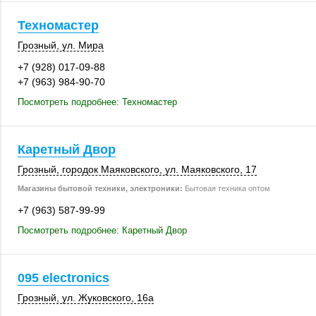
Техномастер
Грозный
,
ул. Мира
+7 (928) 017-09-88
+7 (963) 984-90-70
Посмотреть подробнее: Техномастер
Каретный Двор
Грозный
,
городок Маяковского
,
ул. Маяковского, 17
Магазины бытовой техники, электроники:
Бытовая техника оптом
+7 (963) 587-99-99
Посмотреть подробнее: Каретный Двор
095 electronics
Грозный
,
ул. Жуковского
,
16а