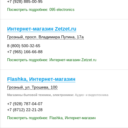
+7 (928) 885-00-95
Посмотреть подробнее: 095 electronics
Интернет-магазин Zetzet.ru
Грозный
, просп. Владимира Путина,
17а
8 (800) 500-32-65
+7 (965) 166-66-88
Посмотреть подробнее: Интернет-магазин Zetzet.ru
Flashka, Интернет-магазин
Грозный
,
ул. Трошева
,
100
Магазины бытовой техники, электроники:
Аудио- и видеотехника
+7 (928) 787-04-07
+7 (8712) 22-21-28
Посмотреть подробнее: Flashka, Интернет-магазин