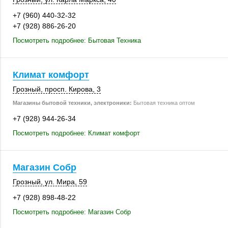
+7 (960) 440-32-32
+7 (928) 886-26-20
Посмотреть подробнее: Бытовая Техника
Климат комфорт
Грозный
,
просп. Кирова, 3
Магазины бытовой техники, электроники:
Бытовая техника оптом
+7 (928) 944-26-34
Посмотреть подробнее: Климат комфорт
Магазин Собр
Грозный
,
ул. Мира, 59
+7 (928) 898-48-22
Посмотреть подробнее: Магазин Собр