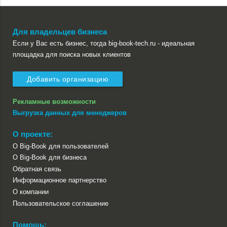
Для владельцев бизнеса
Если у Вас есть бизнес, тогда big-book-tech.ru - идеальная
площадка для поиска новых клиентов
Добавить организацию
Рекламные возможности
Выгрузка данных для менеджеров
О проекте:
О Big-Book для пользователей
О Big-Book для бизнеса
Обратная связь
Информационное партнерство
О компании
Пользовательское соглашение
Помощь: