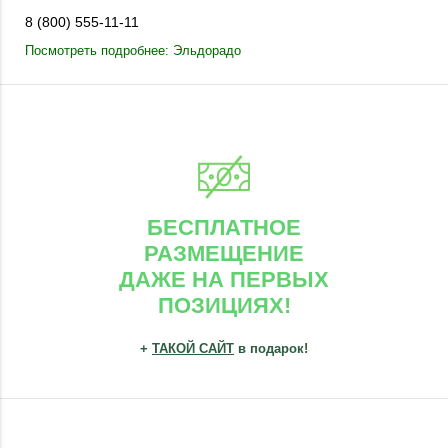
8 (800) 555-11-11
Посмотреть подробнее: Эльдорадо
БЕСПЛАТНОЕ
РАЗМЕЩЕНИЕ
ДАЖЕ НА ПЕРВЫХ
ПОЗИЦИЯХ!
+
ТАКОЙ САЙТ
в подарок!